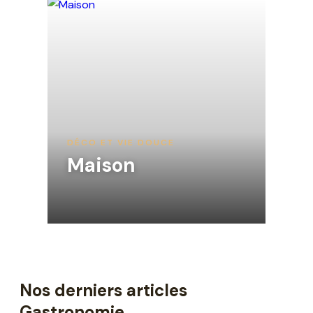
DÉCO ET VIE DOUCE
Maison
Nos derniers articles
Gastronomie