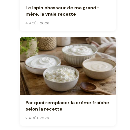
Le lapin chasseur de ma grand-
mère, la vraie recette
4 AOÛT 2026
Par quoi remplacer la crème fraîche
selon la recette
2 AOÛT 2026