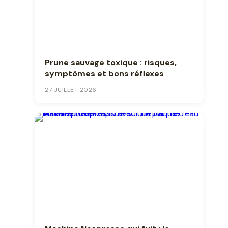
Prune sauvage toxique : risques,
symptômes et bons réflexes
27 JUILLET 2026