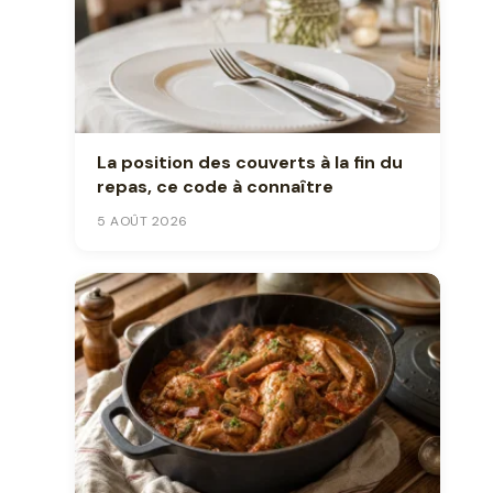
La position des couverts à la fin du
repas, ce code à connaître
5 AOÛT 2026