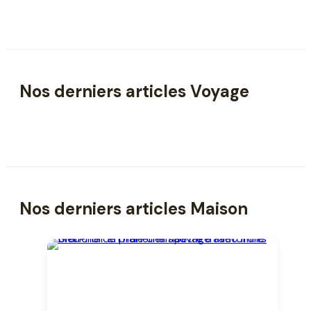
Nos derniers articles Voyage
Nos derniers articles Maison