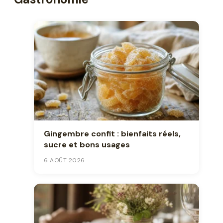
Gingembre confit : bienfaits réels,
sucre et bons usages
6 AOÛT 2026