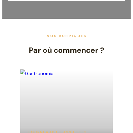
NOS RUBRIQUES
Par où commencer ?
FOURNEAUX ET ASSIETTES